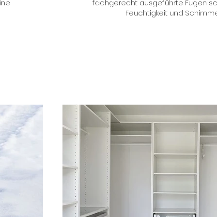
ine
fachgerecht ausgeführte Fugen sc
Feuchtigkeit und Schimme