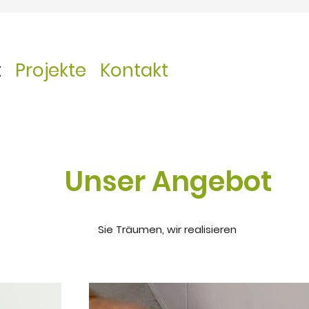
t
Projekte
Kontakt
Unser Angebot
Sie Träumen, wir realisieren