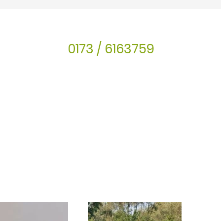
0173 / 6163759