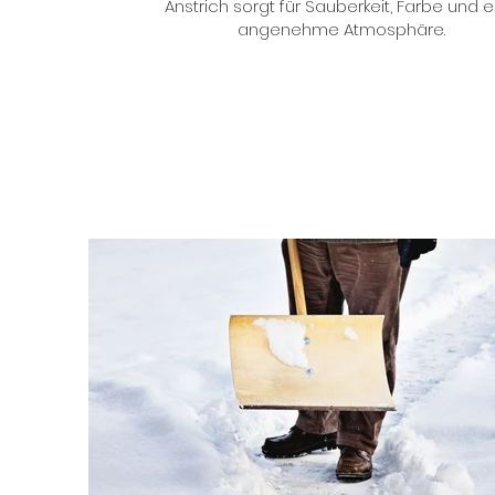
Anstrich sorgt für Sauberkeit, Farbe und e
angenehme Atmosphäre.