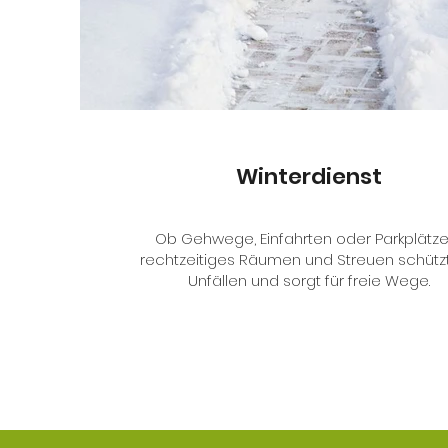
Winterdienst
Ob Gehwege, Einfahrten oder Parkplätze
rechtzeitiges Räumen und Streuen schützt
Unfällen und sorgt für freie Wege.