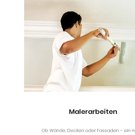
Malerarbeiten
Ob Wände, Decken oder Fassaden – ein n