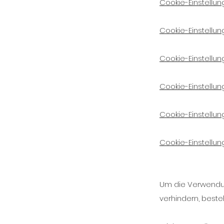
Cookie-Einstellung
Cookie-Einstellun
Cookie-Einstellu
Cookie-Einstellung
Cookie-Einstellung
Cookie-Einstellun
Um die Verwendun
verhindern, best